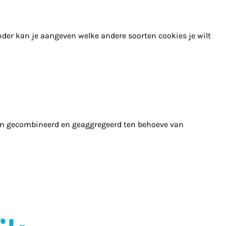
nder kan je aangeven welke andere soorten cookies je wilt
en gecombineerd en geaggregeerd ten behoeve van