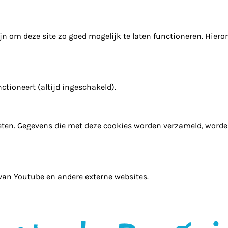
n om deze site zo goed mogelijk te laten functioneren. Hiero
ctioneert (altijd ingeschakeld).
ten. Gegevens die met deze cookies worden verzameld, word
 van Youtube en andere externe websites.