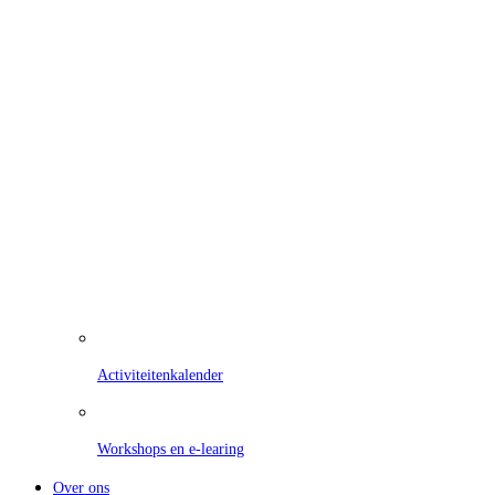
Activiteitenkalender
Workshops en e-learing
Over ons