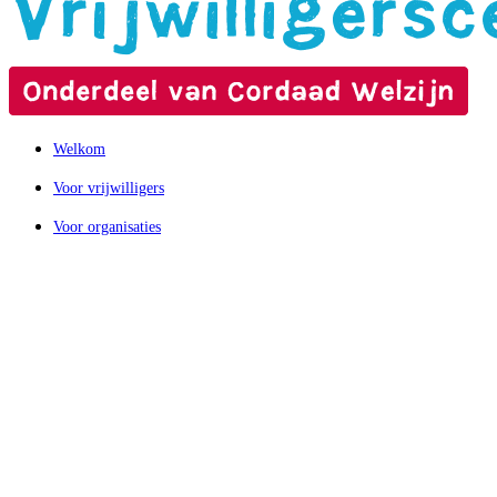
Welkom
Voor vrijwilligers
Voor organisaties