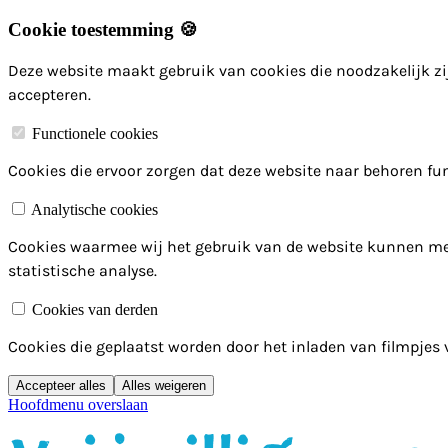
Cookie toestemming 🍪
Deze website maakt gebruik van cookies die noodzakelijk zij
accepteren.
Functionele cookies
Cookies die ervoor zorgen dat deze website naar behoren fun
Analytische cookies
Cookies waarmee wij het gebruik van de website kunnen me
statistische analyse.
Cookies van derden
Cookies die geplaatst worden door het inladen van filmpjes
Accepteer alles
Alles weigeren
Hoofdmenu overslaan