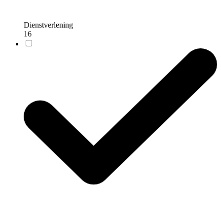
Dienstverlening
16