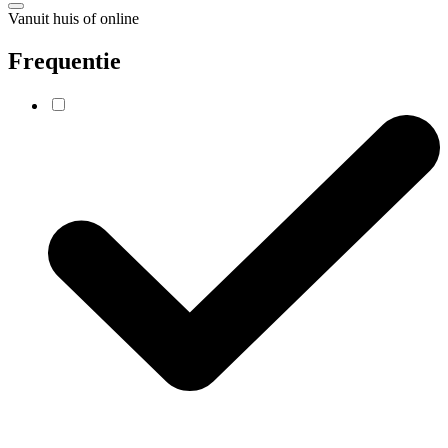
Vanuit huis of online
Frequentie