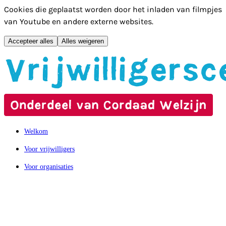
Cookies die geplaatst worden door het inladen van filmpjes
van Youtube en andere externe websites.
Accepteer alles
Alles weigeren
Hoofdmenu overslaan
Welkom
Voor vrijwilligers
Voor organisaties