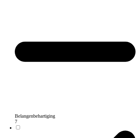
Belangenbehartiging
7