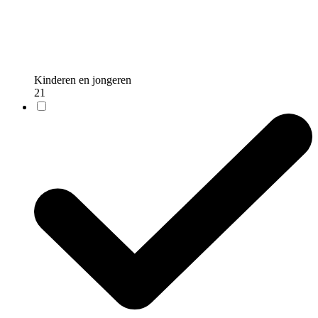
Kinderen en jongeren
21