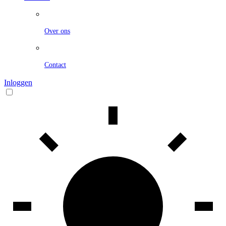
Over ons
Contact
Inloggen