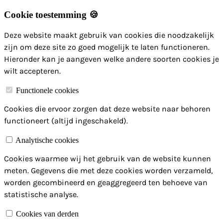
Cookie toestemming 🍪
Deze website maakt gebruik van cookies die noodzakelijk
zijn om deze site zo goed mogelijk te laten functioneren.
Hieronder kan je aangeven welke andere soorten cookies je
wilt accepteren.
Functionele cookies
Cookies die ervoor zorgen dat deze website naar behoren
functioneert (altijd ingeschakeld).
Analytische cookies
Cookies waarmee wij het gebruik van de website kunnen
meten. Gegevens die met deze cookies worden verzameld,
worden gecombineerd en geaggregeerd ten behoeve van
statistische analyse.
Cookies van derden