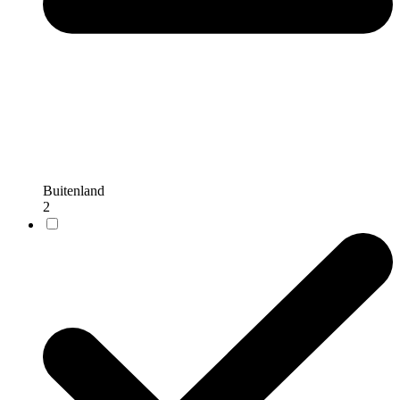
Buitenland
2