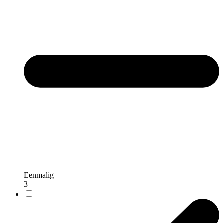
Eenmalig
3