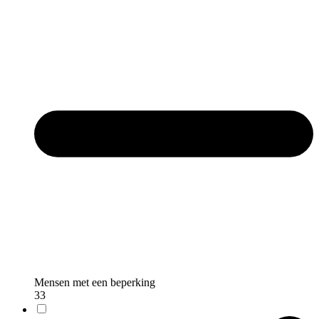
Mensen met een beperking
33