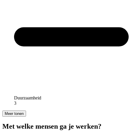
Duurzaamheid
3
Meer tonen
Met welke mensen ga je werken?