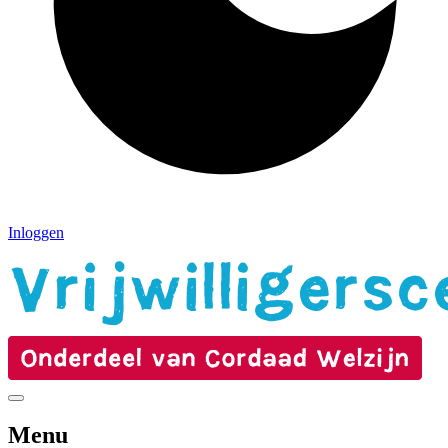
Inloggen
Menu