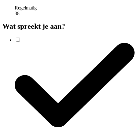
Regelmatig
38
Wat spreekt je aan?