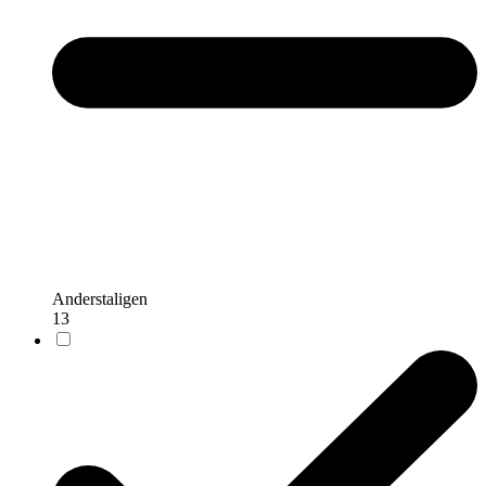
Anderstaligen
13