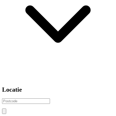
Locatie