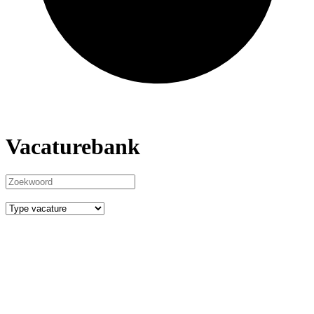
Vacaturebank