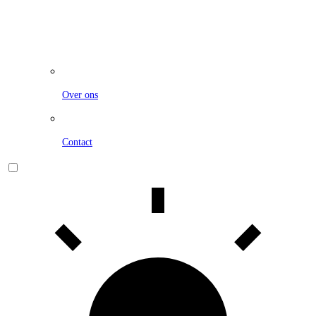
Over ons
Contact