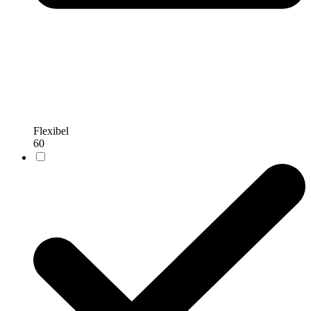
Flexibel
60