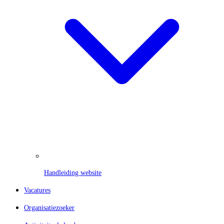
Handleiding website
Vacatures
Organisatiezoeker