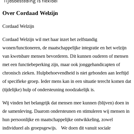
Tijdsbesteding is flexibel
Over Cordaad Welzijn
Cordaad Welzijn
Cordaad Welzijn wil met haar inzet het zelfstandig
wonen/functioneren, de maatschappelijke integratie en het welzijn
van kwetsbare mensen bevorderen. Dit kunnen ouderen of mensen
met een functiebeperking zijn, maar ook jonggehandicapten of
chronisch zieken. Hulpbehoevendheid is niet gebonden aan leeftijd
of specifieke groep. Ieder mens kan in een situatie terecht komen dat
(tijdelijke) hulp of ondersteuning noodzakelijk is.
Wij vinden het belangrijk dat mensen mee kunnen (blijven) doen in
de samenleving. Daarom ondersteunen en stimuleren wij mensen in
hun persoonlijke en maatschappelijke ontwikkeling, zowel
individueel als groepsgewijs. We doen dit vanuit sociale