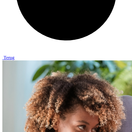
Terug