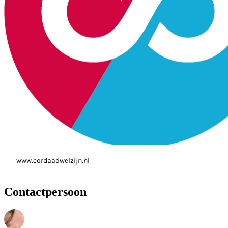
www.cordaadwelzijn.nl
Contactpersoon