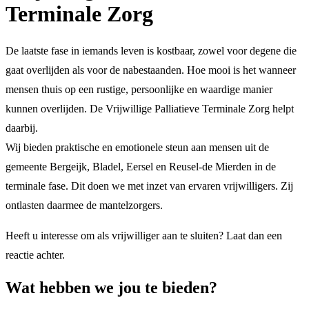
Terminale Zorg
De laatste fase in iemands leven is kostbaar, zowel voor degene die
gaat overlijden als voor de nabestaanden. Hoe mooi is het wanneer
mensen thuis op een rustige, persoonlijke en waardige manier
kunnen overlijden. De Vrijwillige Palliatieve Terminale Zorg helpt
daarbij.
Wij bieden praktische en emotionele steun aan mensen uit de
gemeente Bergeijk, Bladel, Eersel en Reusel-de Mierden in de
terminale fase. Dit doen we met inzet van ervaren vrijwilligers. Zij
ontlasten daarmee de mantelzorgers.
Heeft u interesse om als vrijwilliger aan te sluiten? Laat dan een
reactie achter.
Wat hebben we jou te bieden?