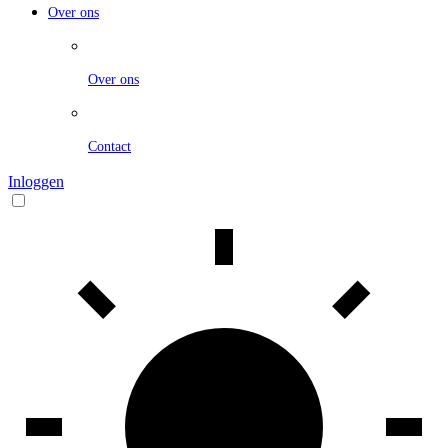
Over ons
Over ons
Contact
Inloggen