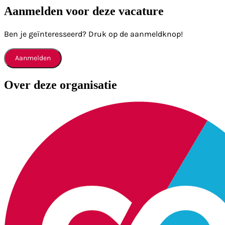
Aanmelden voor deze vacature
Ben je geïnteresseerd? Druk op de aanmeldknop!
Aanmelden
Over deze organisatie