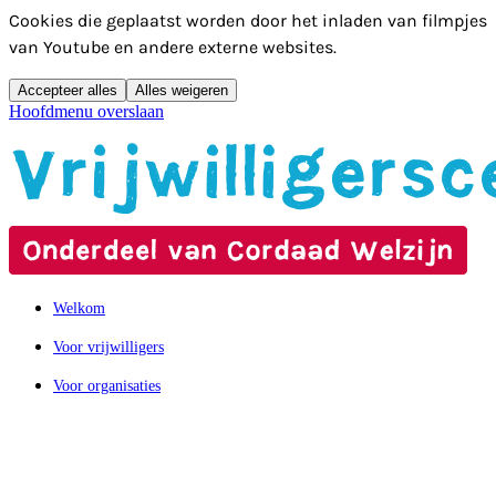
Cookies die geplaatst worden door het inladen van filmpjes
van Youtube en andere externe websites.
Accepteer alles
Alles weigeren
Hoofdmenu overslaan
Welkom
Voor vrijwilligers
Voor organisaties