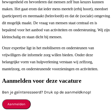
bewogenheid en bevorderen dat mensen zelf hun keuzes kunnen
maken. Het gaat erom dat ieder mens meetelt (erbij hoort), meedoet
(participeert) en meemaakt (beïnvloedt) en dat de (sociale) omgeving
dit mogelijk maakt. De vraag van mensen staat centraal en is
bepalend voor het aanbod van activiteiten en ondersteuning. Wij zijn
kleinschalig en staan dicht bij mensen.
Onze expertise ligt in het mobiliseren en ondersteunen van
vrijwilligers die informele zorg willen bieden. Onder deze
belangrijke vorm van hulpverlening verstaan wij zelfzorg,
mantelzorg, en ondersteunende voorzieningen en activiteiten.
Aanmelden voor deze vacature
Ben je geïnteresseerd? Druk op de aanmeldknop!
Aanmelden