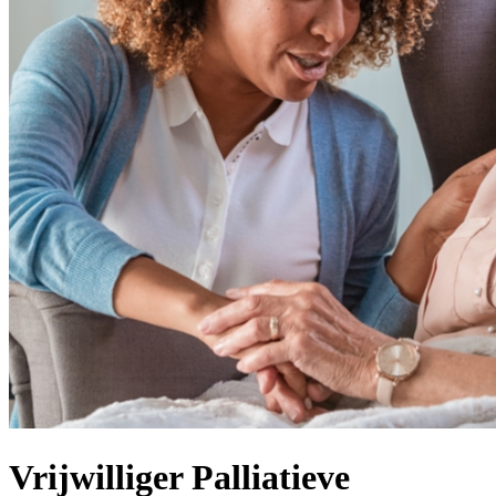
Vrijwilliger Palliatieve