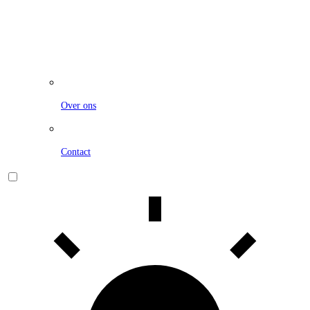
Over ons
Contact