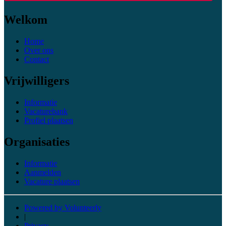
Welkom
Home
Over ons
Contact
Vrijwilligers
Informatie
Vacaturebank
Profiel plaatsen
Organisaties
Informatie
Aanmelden
Vacature plaatsen
Powered by Volunteerly
|
Privacy