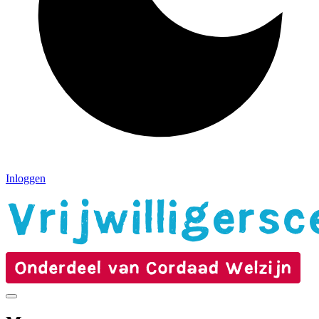
Inloggen