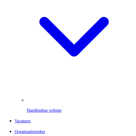
Handleiding website
Vacatures
Organisatiezoeker