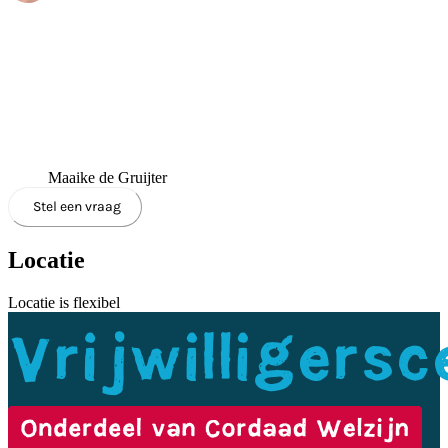
Maaike de Gruijter
Stel een vraag
Locatie
Locatie is flexibel