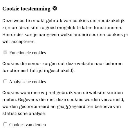
Cookie toestemming 🍪
Deze website maakt gebruik van cookies die noodzakelijk
zijn om deze site zo goed mogelijk te laten functioneren.
Hieronder kan je aangeven welke andere soorten cookies je
wilt accepteren.
Functionele cookies
Cookies die ervoor zorgen dat deze website naar behoren
functioneert (altijd ingeschakeld).
Analytische cookies
Cookies waarmee wij het gebruik van de website kunnen
meten. Gegevens die met deze cookies worden verzameld,
worden gecombineerd en geaggregeerd ten behoeve van
statistische analyse.
Cookies van derden