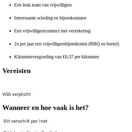
Een leuk team van vrijwilligers
Interessante scholing en bijeenkomsten
Een vrijwilligerscontract met verzekering
2x per jaar een vrijwilligersbijeenkomst (BBQ en borrel)
Kilometervergoeding van €0,37 per kilometer
Vereisten
VOG verplicht
Wanneer en hoe vaak is het?
Dit verschilt per inet